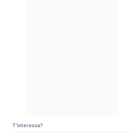
T’interessa?