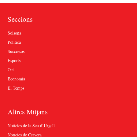
Seccions
Solsona
Política
Successos
Esports
Oci
Economia
El Temps
Altres Mitjans
Notícies de la Seu d’Urgell
Notícies de Cervera