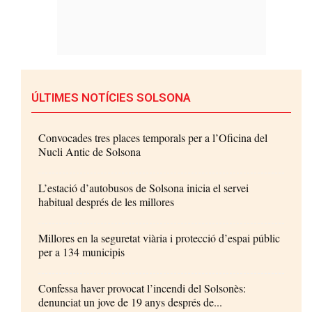
ÚLTIMES NOTÍCIES SOLSONA
Convocades tres places temporals per a l’Oficina del
Nucli Antic de Solsona
L’estació d’autobusos de Solsona inicia el servei
habitual després de les millores
Millores en la seguretat viària i protecció d’espai públic
per a 134 municipis
Confessa haver provocat l’incendi del Solsonès:
denunciat un jove de 19 anys després de...