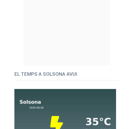
EL TEMPS A SOLSONA AVUI