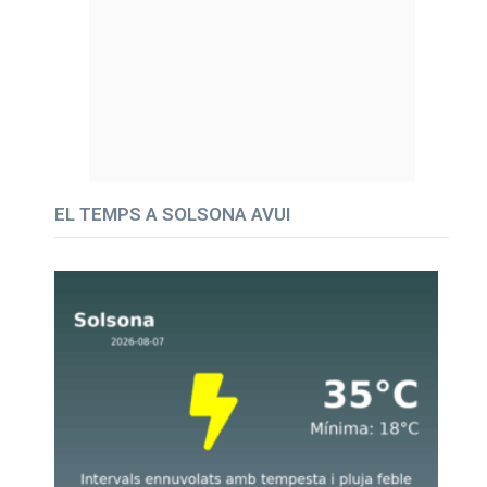
EL TEMPS A SOLSONA AVUI