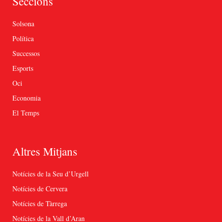
Seccions
Solsona
Política
Successos
Esports
Oci
Economia
El Temps
Altres Mitjans
Notícies de la Seu d’Urgell
Notícies de Cervera
Notícies de Tàrrega
Notícies de la Vall d’Aran