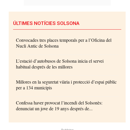
ÚLTIMES NOTÍCIES SOLSONA
Convocades tres places temporals per a l’Oficina del
Nucli Antic de Solsona
L’estació d’autobusos de Solsona inicia el servei
habitual després de les millores
Millores en la seguretat viària i protecció d’espai públic
per a 134 municipis
Confessa haver provocat l’incendi del Solsonès:
denunciat un jove de 19 anys després de...
- Publicitat -