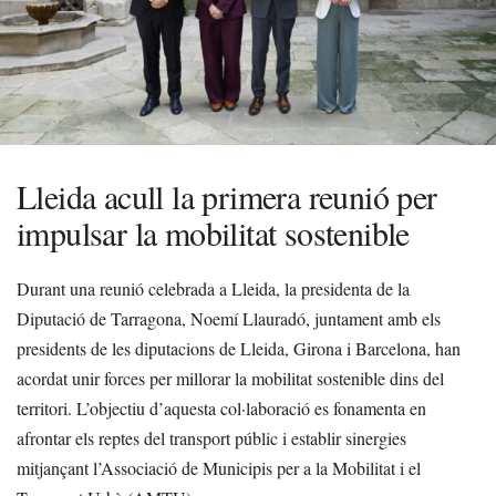
Lleida acull la primera reunió per
impulsar la mobilitat sostenible
Durant una reunió celebrada a Lleida, la presidenta de la
Diputació de Tarragona, Noemí Llauradó, juntament amb els
presidents de les diputacions de Lleida, Girona i Barcelona, han
acordat unir forces per millorar la mobilitat sostenible dins del
territori. L’objectiu d’aquesta col·laboració es fonamenta en
afrontar els reptes del transport públic i establir sinergies
mitjançant l’Associació de Municipis per a la Mobilitat i el