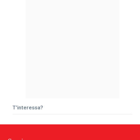
T’interessa?