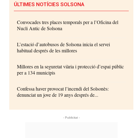
ÚLTIMES NOTÍCIES SOLSONA
Convocades tres places temporals per a l’Oficina del
Nucli Antic de Solsona
L’estació d’autobusos de Solsona inicia el servei
habitual després de les millores
Millores en la seguretat viària i protecció d’espai públic
per a 134 municipis
Confessa haver provocat l’incendi del Solsonès:
denunciat un jove de 19 anys després de...
- Publicitat -