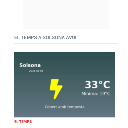
EL TEMPS A SOLSONA AVUI
EL TEMPS