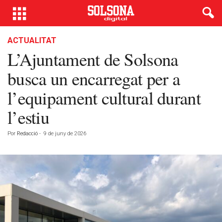
ACTUALITAT
L’Ajuntament de Solsona
busca un encarregat per a
l’equipament cultural durant
l’estiu
Por
Redacció
-
9 de juny de 2026