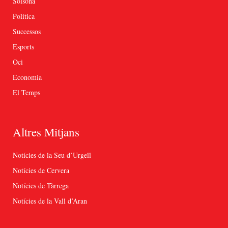
Solsona
Política
Successos
Esports
Oci
Economia
El Temps
Altres Mitjans
Notícies de la Seu d’Urgell
Notícies de Cervera
Notícies de Tàrrega
Notícies de la Vall d’Aran