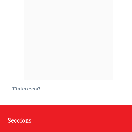
T’interessa?
Seccions