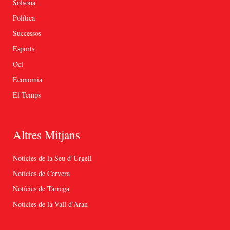
Solsona
Política
Successos
Esports
Oci
Economia
El Temps
Altres Mitjans
Notícies de la Seu d’Urgell
Notícies de Cervera
Notícies de Tàrrega
Notícies de la Vall d’Aran