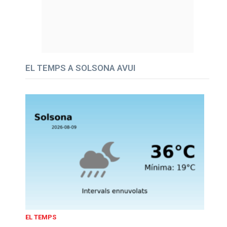
EL TEMPS A SOLSONA AVUI
EL TEMPS