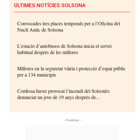
ÚLTIMES NOTÍCIES SOLSONA
Convocades tres places temporals per a l’Oficina del
Nucli Antic de Solsona
L’estació d’autobusos de Solsona inicia el servei
habitual després de les millores
Millores en la seguretat viària i protecció d’espai públic
per a 134 municipis
Confessa haver provocat l’incendi del Solsonès:
denunciat un jove de 19 anys després de...
- Publicitat -