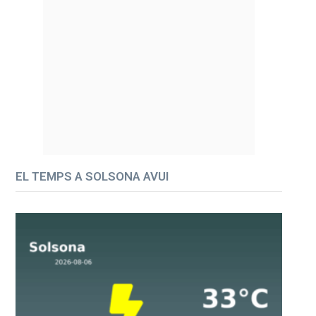
EL TEMPS A SOLSONA AVUI