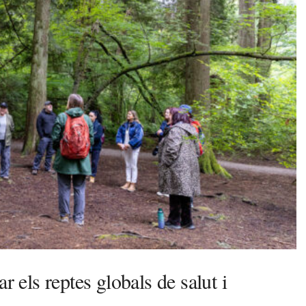
r els reptes globals de salut i