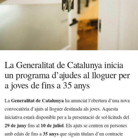
La Generalitat de Catalunya inicia
un programa d’ajudes al lloguer per
a joves de fins a 35 anys
Generalitat de Catalunya
La
ha anunciat l’obertura d’una nova
convocatòria d’ajuts al lloguer destinada als joves. Aquesta
iniciativa estarà disponible per a la presentació de sol·licituds del
29 de juny
10 de juliol
fins al
. Els ajuts se centren en persones
35 anys
amb edats de fins a
que siguin titulars d’un contracte