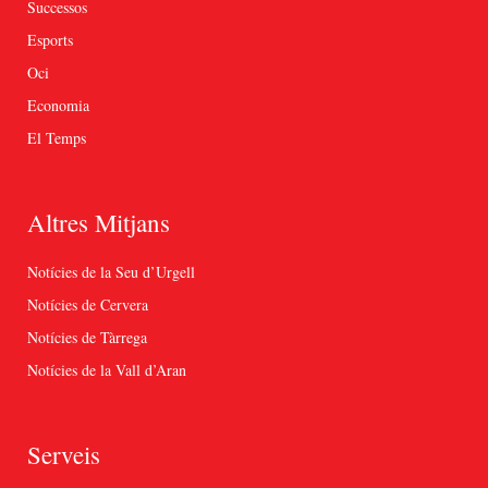
Successos
Esports
Oci
Economia
El Temps
Altres Mitjans
Notícies de la Seu d’Urgell
Notícies de Cervera
Notícies de Tàrrega
Notícies de la Vall d’Aran
Serveis