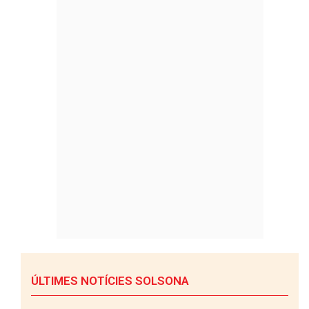
ÚLTIMES NOTÍCIES SOLSONA