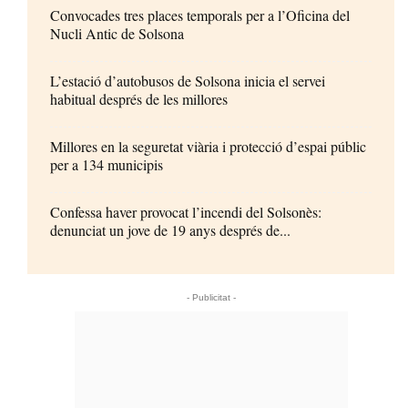
Convocades tres places temporals per a l’Oficina del
Nucli Antic de Solsona
L’estació d’autobusos de Solsona inicia el servei
habitual després de les millores
Millores en la seguretat viària i protecció d’espai públic
per a 134 municipis
Confessa haver provocat l’incendi del Solsonès:
denunciat un jove de 19 anys després de...
- Publicitat -