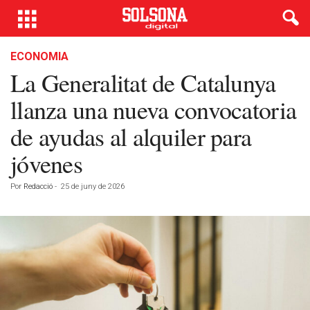
ECONOMIA
La Generalitat de Catalunya
llanza una nueva convocatoria
de ayudas al alquiler para
jóvenes
Por
Redacció
-
25 de juny de 2026