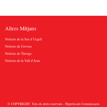
Altres Mitjans
Notícies de la Seu d’Urgell
Notícies de Cervera
Notícies de Tàrrega
Notícies de la Vall d’Aran
© COPYRIGHT. Tots els drets reservats - Hiperlocals Comunicació.