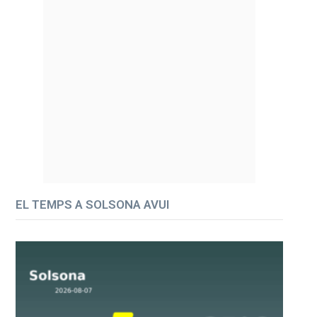
EL TEMPS A SOLSONA AVUI