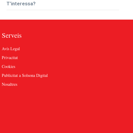
T’interessa?
Serveis
Avís Legal
Privacitat
Cookies
Publicitat a Solsona Digital
Nosaltres