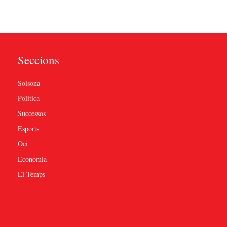
Seccions
Solsona
Política
Successos
Esports
Oci
Economia
El Temps