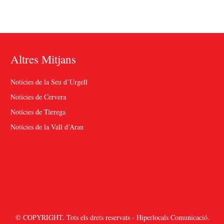
Altres Mitjans
Notícies de la Seu d’Urgell
Notícies de Cervera
Notícies de Tàrrega
Notícies de la Vall d’Aran
© COPYRIGHT. Tots els drets reservats - Hiperlocals Comunicació.