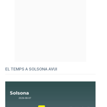
EL TEMPS A SOLSONA AVUI