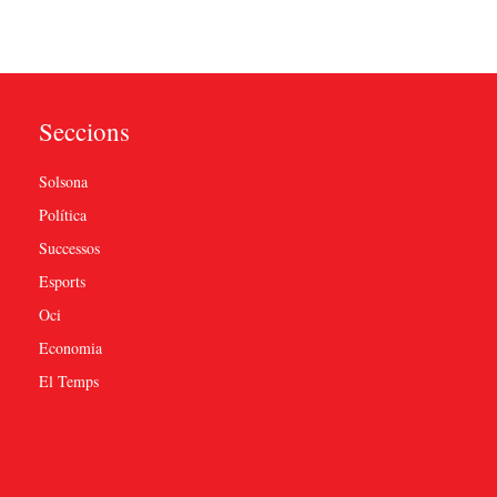
Seccions
Solsona
Política
Successos
Esports
Oci
Economia
El Temps