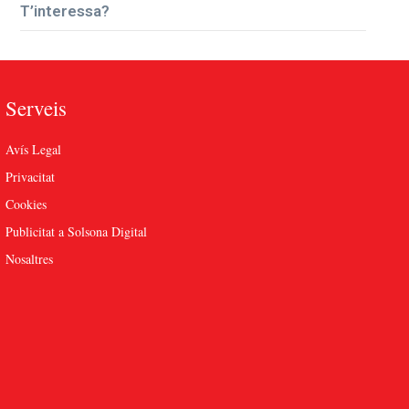
T’interessa?
Serveis
Avís Legal
Privacitat
Cookies
Publicitat a Solsona Digital
Nosaltres