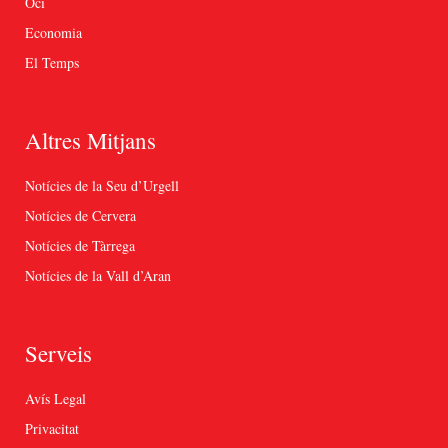
Oci
Economia
El Temps
Altres Mitjans
Notícies de la Seu d’Urgell
Notícies de Cervera
Notícies de Tàrrega
Notícies de la Vall d’Aran
Serveis
Avís Legal
Privacitat