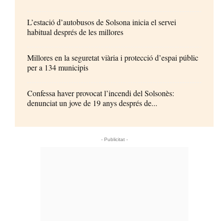
L’estació d’autobusos de Solsona inicia el servei
habitual després de les millores
Millores en la seguretat viària i protecció d’espai públic
per a 134 municipis
Confessa haver provocat l’incendi del Solsonès:
denunciat un jove de 19 anys després de...
- Publicitat -