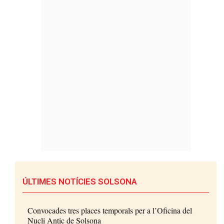
ÚLTIMES NOTÍCIES SOLSONA
Convocades tres places temporals per a l’Oficina del
Nucli Antic de Solsona