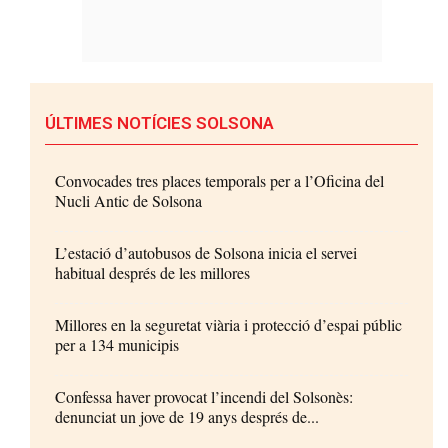
ÚLTIMES NOTÍCIES SOLSONA
Convocades tres places temporals per a l’Oficina del
Nucli Antic de Solsona
L’estació d’autobusos de Solsona inicia el servei
habitual després de les millores
Millores en la seguretat viària i protecció d’espai públic
per a 134 municipis
Confessa haver provocat l’incendi del Solsonès:
denunciat un jove de 19 anys després de...