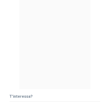
T’interessa?