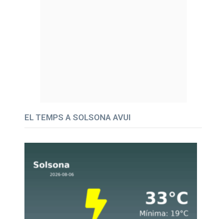
EL TEMPS A SOLSONA AVUI