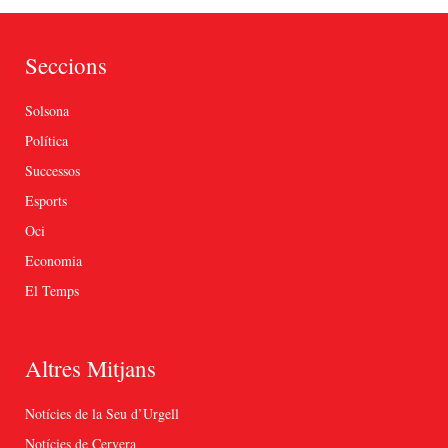
Seccions
Solsona
Política
Successos
Esports
Oci
Economia
El Temps
Altres Mitjans
Notícies de la Seu d’Urgell
Notícies de Cervera