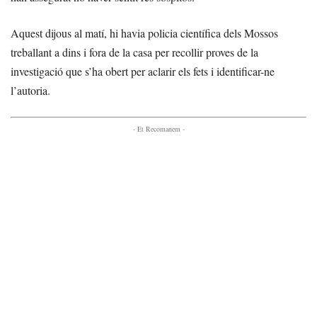
Aquest dijous al matí, hi havia policia científica dels Mossos
treballant a dins i fora de la casa per recollir proves de la
investigació que s’ha obert per aclarir els fets i identificar-ne
l’autoria.
- Et Recomanem -