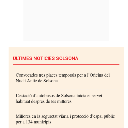
ÚLTIMES NOTÍCIES SOLSONA
Convocades tres places temporals per a l’Oficina del
Nucli Antic de Solsona
L’estació d’autobusos de Solsona inicia el servei
habitual després de les millores
Millores en la seguretat viària i protecció d’espai públic
per a 134 municipis