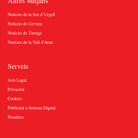
Altres Mitjans
Notícies de la Seu d’Urgell
Notícies de Cervera
Notícies de Tàrrega
Notícies de la Vall d’Aran
Serveis
Avís Legal
Privacitat
Cookies
Publicitat a Solsona Digital
Nosaltres