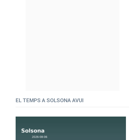
EL TEMPS A SOLSONA AVUI