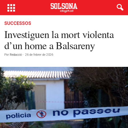
SUCCESSOS
Investiguen la mort violenta
d’un home a Balsareny
Por
Redacció
-
26 de febrer de 2026