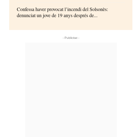
Confessa haver provocat l’incendi del Solsonès:
denunciat un jove de 19 anys després de...
- Publicitat -