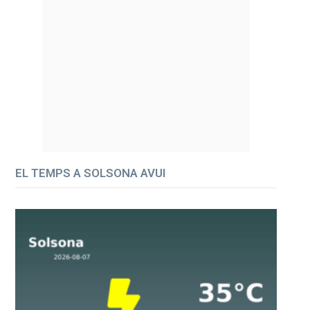
EL TEMPS A SOLSONA AVUI