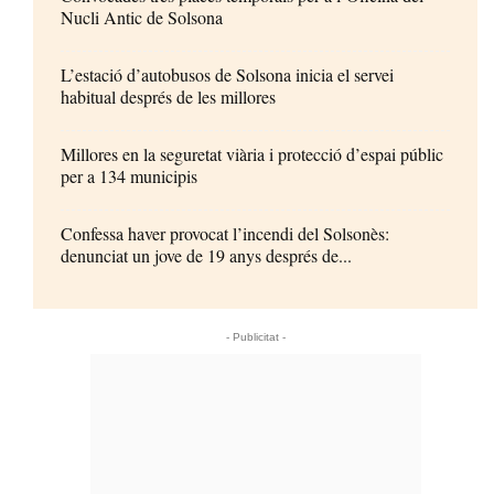
Nucli Antic de Solsona
L’estació d’autobusos de Solsona inicia el servei
habitual després de les millores
Millores en la seguretat viària i protecció d’espai públic
per a 134 municipis
Confessa haver provocat l’incendi del Solsonès:
denunciat un jove de 19 anys després de...
- Publicitat -