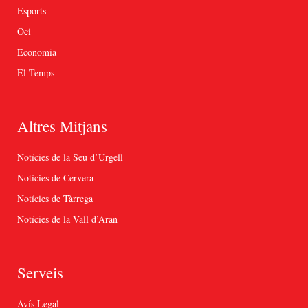
Esports
Oci
Economia
El Temps
Altres Mitjans
Notícies de la Seu d’Urgell
Notícies de Cervera
Notícies de Tàrrega
Notícies de la Vall d’Aran
Serveis
Avís Legal