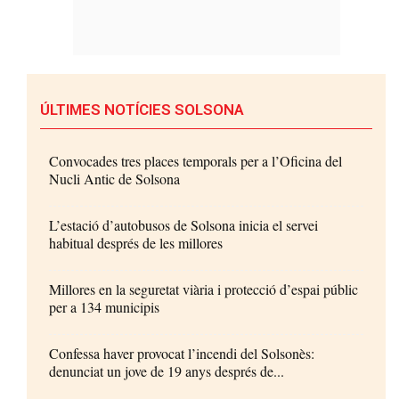
ÚLTIMES NOTÍCIES SOLSONA
Convocades tres places temporals per a l’Oficina del
Nucli Antic de Solsona
L’estació d’autobusos de Solsona inicia el servei
habitual després de les millores
Millores en la seguretat viària i protecció d’espai públic
per a 134 municipis
Confessa haver provocat l’incendi del Solsonès:
denunciat un jove de 19 anys després de...