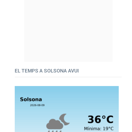
EL TEMPS A SOLSONA AVUI