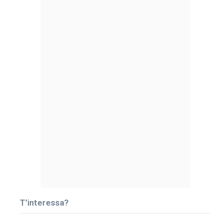
T’interessa?