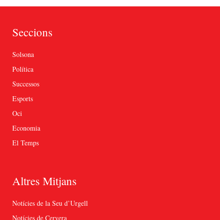
Seccions
Solsona
Política
Successos
Esports
Oci
Economia
El Temps
Altres Mitjans
Notícies de la Seu d’Urgell
Notícies de Cervera