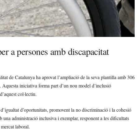
er a persones amb discapacitat
alitat de Catalunya ha aprovat l’ampliació de la seva plantilla amb 306
al. Aquesta iniciativa forma part d’un nou model d’inclusió
d’aquest col·lectiu.
d’igualtat d’oportunitats, promovent la no discriminació i la cohesió
una administració inclusiva i exemplar, responent a les dificultats
 mercat laboral.