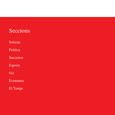
Seccions
Solsona
Política
Successos
Esports
Oci
Economia
El Temps