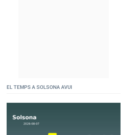
EL TEMPS A SOLSONA AVUI