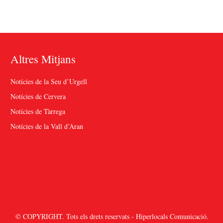
Altres Mitjans
Notícies de la Seu d’Urgell
Notícies de Cervera
Notícies de Tàrrega
Notícies de la Vall d’Aran
© COPYRIGHT. Tots els drets reservats - Hiperlocals Comunicació.