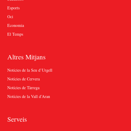
Esports
Oci
Economia
El Temps
Altres Mitjans
Notícies de la Seu d’Urgell
Notícies de Cervera
Notícies de Tàrrega
Notícies de la Vall d’Aran
Serveis