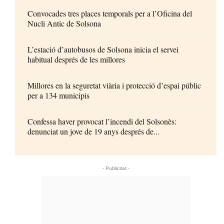
Convocades tres places temporals per a l’Oficina del
Nucli Antic de Solsona
L’estació d’autobusos de Solsona inicia el servei
habitual després de les millores
Millores en la seguretat viària i protecció d’espai públic
per a 134 municipis
Confessa haver provocat l’incendi del Solsonès:
denunciat un jove de 19 anys després de...
- Publicitat -