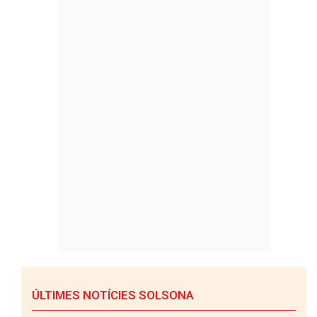
ÚLTIMES NOTÍCIES SOLSONA