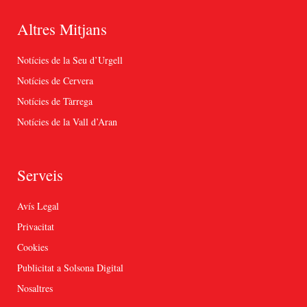
Altres Mitjans
Notícies de la Seu d’Urgell
Notícies de Cervera
Notícies de Tàrrega
Notícies de la Vall d’Aran
Serveis
Avís Legal
Privacitat
Cookies
Publicitat a Solsona Digital
Nosaltres