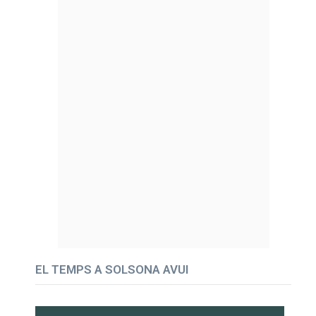
EL TEMPS A SOLSONA AVUI