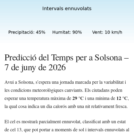
Predicció del Temps per a Solsona –
7 de juny de 2026
Avui a Solsona, s’espera una jornada marcada per la variabilitat i
les condicions meteorològiques canviants. Els ciutadans poden
29 °C
12 °C
esperar una temperatura màxima de
i una mínima de
,
la qual cosa indica un dia calorós amb una nit relativament fresca.
El cel es mostrarà parcialment ennuvolat, classificat amb un
estat
de cel 13
, que pot portar a moments de sol i intervals ennuvolats al