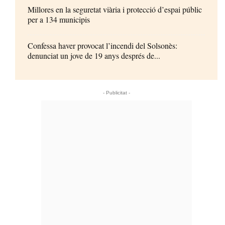
Millores en la seguretat viària i protecció d’espai públic
per a 134 municipis
Confessa haver provocat l’incendi del Solsonès:
denunciat un jove de 19 anys després de...
- Publicitat -