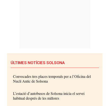
ÚLTIMES NOTÍCIES SOLSONA
Convocades tres places temporals per a l’Oficina del
Nucli Antic de Solsona
L’estació d’autobusos de Solsona inicia el servei
habitual després de les millores