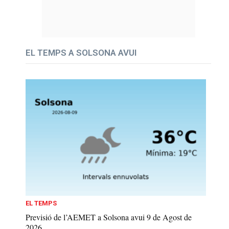
EL TEMPS A SOLSONA AVUI
EL TEMPS
Previsió de l’AEMET a Solsona avui 9 de Agost de
2026