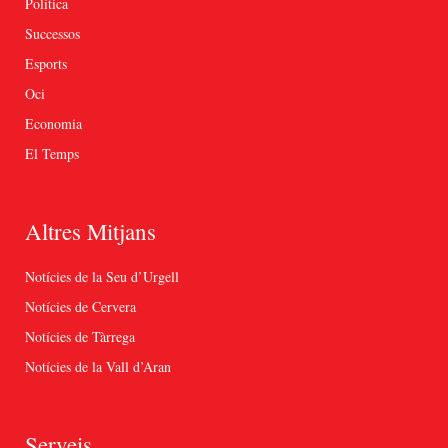
Política
Successos
Esports
Oci
Economia
El Temps
Altres Mitjans
Notícies de la Seu d’Urgell
Notícies de Cervera
Notícies de Tàrrega
Notícies de la Vall d’Aran
Serveis