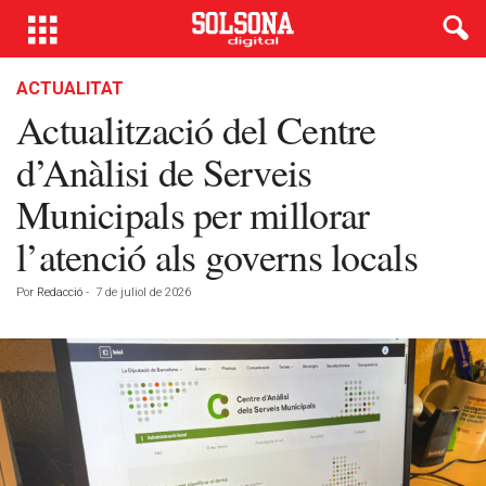
ACTUALITAT
Actualització del Centre
d’Anàlisi de Serveis
Municipals per millorar
l’atenció als governs locals
Por
Redacció
-
7 de juliol de 2026