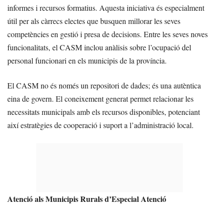
informes i recursos formatius. Aquesta iniciativa és especialment
útil per als càrrecs electes que busquen millorar les seves
competències en gestió i presa de decisions. Entre les seves noves
funcionalitats, el CASM inclou anàlisis sobre l’ocupació del
personal funcionari en els municipis de la província.
El CASM no és només un repositori de dades; és una autèntica
eina de govern. El coneixement generat permet relacionar les
necessitats municipals amb els recursos disponibles, potenciant
així estratègies de cooperació i suport a l’administració local.
Atenció als Municipis Rurals d’Especial Atenció