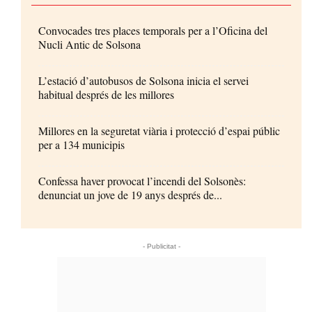
Convocades tres places temporals per a l’Oficina del
Nucli Antic de Solsona
L’estació d’autobusos de Solsona inicia el servei
habitual després de les millores
Millores en la seguretat viària i protecció d’espai públic
per a 134 municipis
Confessa haver provocat l’incendi del Solsonès:
denunciat un jove de 19 anys després de...
- Publicitat -