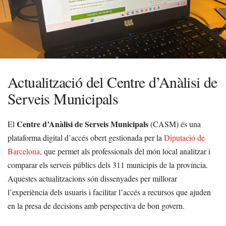
Actualització del Centre d’Anàlisi de
Serveis Municipals
Centre d’Anàlisi de Serveis Municipals
El
(CASM) és una
plataforma digital d’accés obert gestionada per la
Diputació de
Barcelona
, que permet als professionals del món local analitzar i
comparar els serveis públics dels 311 municipis de la província.
Aquestes actualitzacions són dissenyades per millorar
l’experiència dels usuaris i facilitar l’accés a recursos que ajuden
en la presa de decisions amb perspectiva de bon govern.