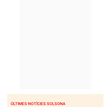
ÚLTIMES NOTÍCIES SOLSONA